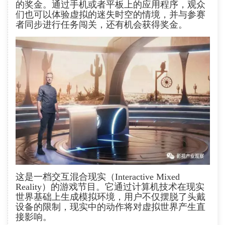
的奖金。通过手机或者平板上的应用程序，观众
们也可以体验虚拟的迷失时空的情境，并与参赛
者同步进行任务闯关，还有机会获得奖金。
这是一档交互混合现实（Interactive Mixed
Reality）的游戏节目。它通过计算机技术在现实
世界基础上生成模拟环境，用户不仅摆脱了头戴
设备的限制，现实中的动作将对虚拟世界产生直
接影响。