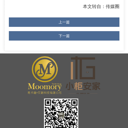
本文转自：传媒圈
上一篇
下一篇