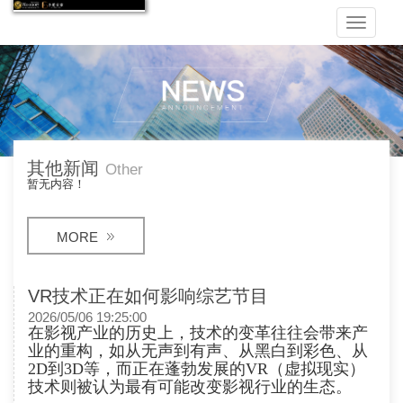
Toggle
navigati
其他新闻
Other
暂无内容！
MORE
VR技术正在如何影响综艺节目
2026/05/06 19:25:00
在影视产业的历史上，技术的变革往往会带来产
业的重构，如从无声到有声、从黑白到彩色、从
2D到3D等，而正在蓬勃发展的VR（虚拟现实）
技术则被认为最有可能改变影视行业的生态。