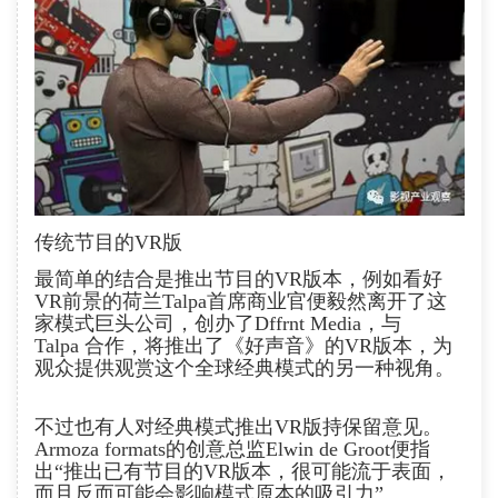
传统节目的VR版
最简单的结合是推出节目的VR版本，例如看好
VR前景的荷兰Talpa首席商业官便毅然离开了这
家模式巨头公司，创办了Dffrnt Media，与
Talpa 合作，将推出了《好声音》的VR版本，为
观众提供观赏这个全球经典模式的另一种视角。
不过也有人对经典模式推出VR版持保留意见。
Armoza formats的创意总监Elwin de Groot便指
出“推出已有节目的VR版本，很可能流于表面，
而且反而可能会影响模式原本的吸引力”。