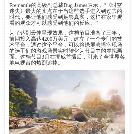
Fremantle的高级副总裁Dug James表示，“《时空
迷失》最大的卖点在于当这些选手进入到过去的
时代，要让他们感受到足够真实，这样在家里观
看的观众才可以感受到他们的反应。”
为了达到最佳呈现效果，这档节目准备了三年，
前期投入高达4200万美元，建立了一个专门的技
术平台，通过这个平台，可以将绿屏演播室现场
的选手们的游戏场景实时转化为节目中的虚拟画
面。这档节目3月在挪威首播后，引来了全世界各
地电视台的热烈追捧。