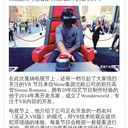
在此次戛纳电视节上，还有一档引起了大家强烈
关注的VR 节目来自Shine集团北欧公司的前任高
管Simon Romanu，拥有20年综艺节目制作经验的
他于2014年离开老东家，成立了Wonderworld，专
注于VR内容的开发。
电视节上，他介绍了公司正在开发的一档名叫
《见证人VR版》的模式，用VR技术给观众提供
犯罪现场的体验。每集节目会根据一桩疑案进行